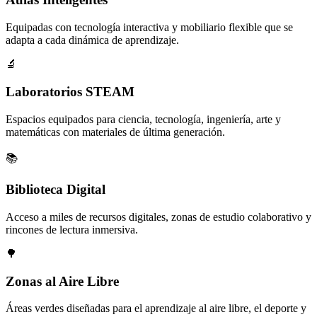
Equipadas con tecnología interactiva y mobiliario flexible que se
adapta a cada dinámica de aprendizaje.
🔬
Laboratorios STEAM
Espacios equipados para ciencia, tecnología, ingeniería, arte y
matemáticas con materiales de última generación.
📚
Biblioteca Digital
Acceso a miles de recursos digitales, zonas de estudio colaborativo y
rincones de lectura inmersiva.
🌳
Zonas al Aire Libre
Áreas verdes diseñadas para el aprendizaje al aire libre, el deporte y