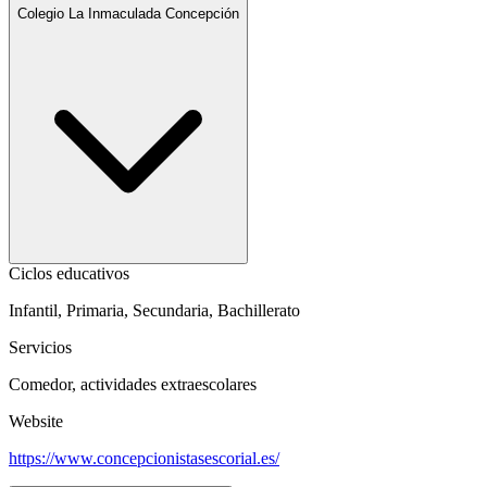
Colegio La Inmaculada Concepción
Ciclos educativos
Infantil, Primaria, Secundaria, Bachillerato
Servicios
Comedor, actividades extraescolares
Website
https://www.concepcionistasescorial.es/