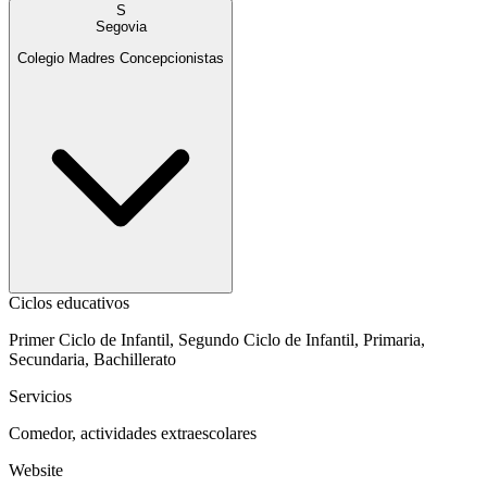
S
Segovia
Colegio Madres Concepcionistas
Ciclos educativos
Primer Ciclo de Infantil, Segundo Ciclo de Infantil, Primaria,
Secundaria, Bachillerato
Servicios
Comedor, actividades extraescolares
Website