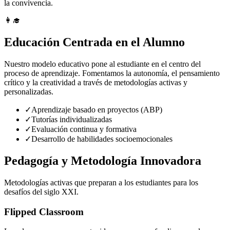
la convivencia.
👩‍🎓
Educación Centrada en el Alumno
Nuestro modelo educativo pone al estudiante en el centro del
proceso de aprendizaje. Fomentamos la autonomía, el pensamiento
crítico y la creatividad a través de metodologías activas y
personalizadas.
✓
Aprendizaje basado en proyectos (ABP)
✓
Tutorías individualizadas
✓
Evaluación continua y formativa
✓
Desarrollo de habilidades socioemocionales
Pedagogía y Metodología Innovadora
Metodologías activas que preparan a los estudiantes para los
desafíos del siglo XXI.
Flipped Classroom