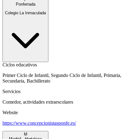
Ponferrada
Colegio La Inmaculada
Ciclos educativos
Primer Ciclo de Infantil, Segundo Ciclo de Infantil, Primaria,
Secundaria, Bachillerato
Servicios
Comedor, actividades extraescolares
Website
https://www.concepcionistasponfe.es/
M
Madrid - Hortaleza