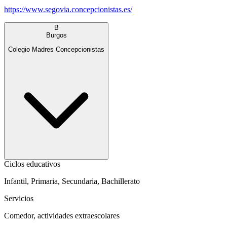
https://www.segovia.concepcionistas.es/
B
Burgos
Colegio Madres Concepcionistas
Ciclos educativos
Infantil, Primaria, Secundaria, Bachillerato
Servicios
Comedor, actividades extraescolares