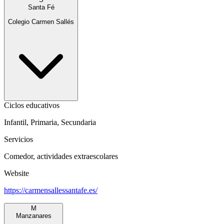
Santa Fé
Colegio Carmen Sallés
Ciclos educativos
Infantil, Primaria, Secundaria
Servicios
Comedor, actividades extraescolares
Website
https://carmensallessantafe.es/
M
Manzanares