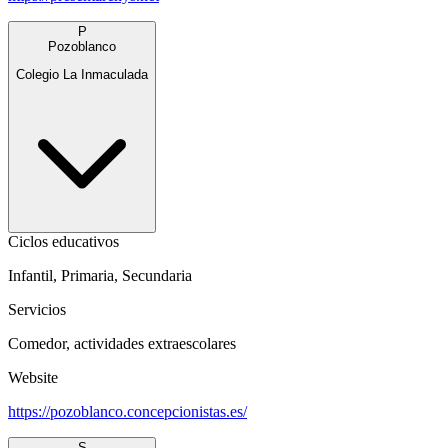
P
Pozoblanco
Colegio La Inmaculada
Ciclos educativos
Infantil, Primaria, Secundaria
Servicios
Comedor, actividades extraescolares
Website
https://pozoblanco.concepcionistas.es/
S