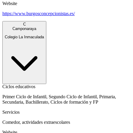
Website
https://www.burgosconcepcionistas.es/
C
Camponaraya
Colegio La Inmaculada
Ciclos educativos
Primer Ciclo de Infantil, Segundo Ciclo de Infantil, Primaria,
Secundaria, Bachillerato, Ciclos de formación y FP
Servicios
Comedor, actividades extraescolares
Website