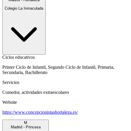
Colegio La Inmaculada
Ciclos educativos
Primer Ciclo de Infantil, Segundo Ciclo de Infantil, Primaria,
Secundaria, Bachillerato
Servicios
Comedor, actividades extraescolares
Website
https://www.concepcionistashortaleza.es/
M
Madrid - Princesa