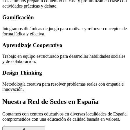
Los alumnos preparan contenido en casa y profundizan en clase con
actividades prácticas y debate.
Gamificación
Integramos dinámicas de juego para motivar y reforzar conceptos de
forma lúdica y efectiva.
Aprendizaje Cooperativo
Trabajo en equipo estructurado para desarrollar habilidades sociales
y de colaboración.
Design Thinking
Metodología creativa para resolver problemas reales con empatía e
innovación.
Nuestra Red de Sedes en España
Contamos con centros educativos en diversas localidades de España,
comprometidos con una educación de calidad basada en valores.
P