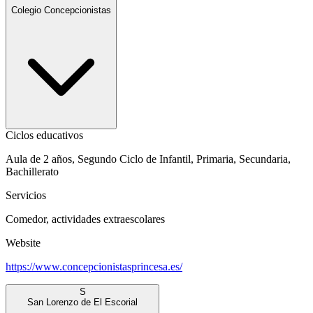
Colegio Concepcionistas
Ciclos educativos
Aula de 2 años, Segundo Ciclo de Infantil, Primaria, Secundaria,
Bachillerato
Servicios
Comedor, actividades extraescolares
Website
https://www.concepcionistasprincesa.es/
S
San Lorenzo de El Escorial